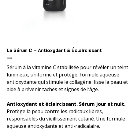
Le Sérum C – Antioxydant & Éclaircissant
Prix
92,00 $
Sérum à la vitamine C stabilisée pour révéler un teint
lumineux, uniforme et protégé. Formule aqueuse
antioxydante qui stimule le collagène, lisse la peau et
aide à prévenir taches et signes de l’âge.
Antioxydant et éclaircissant. Sérum jour et nuit.
Protège la peau contre les radicaux libres,
responsables du vieillissement cutané. Une formule
aqueuse antioxydante et anti-radicalaire.