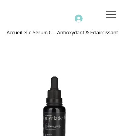
Accueil
>
Le Sérum C – Antioxydant & Éclaircissant