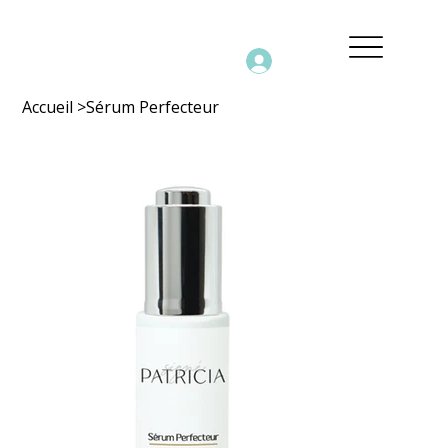
Accueil
>
Sérum Perfecteur