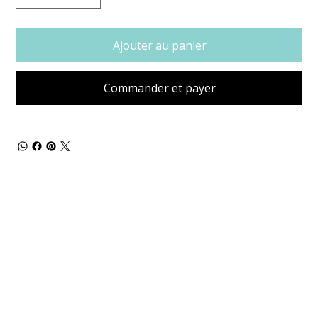
Ajouter au panier
Commander et payer